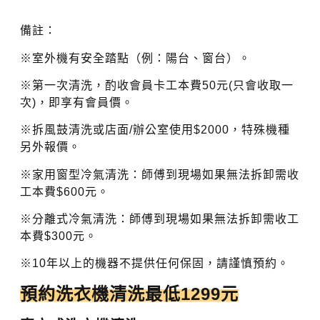
備註：
※室外機有安全踏點（例：陽台、窗台）。
※第一次清洗，酌收會員卡工本費50元(只會收取一
次)，即享有會員價。
※拆風鼓清洗或店面/辦公室使用$2000，特殊機種
另外報價。
※家用窗型冷氣清洗：師傅到現場如果無法拆卸需收
工本費$600元。
※分離式冷氣清洗：師傅到現場如果無法拆卸需收工
本費$300元。
※10年以上的機器不提供任何保固，請謹慎預約。
預約洗衣機清洗最低1299元