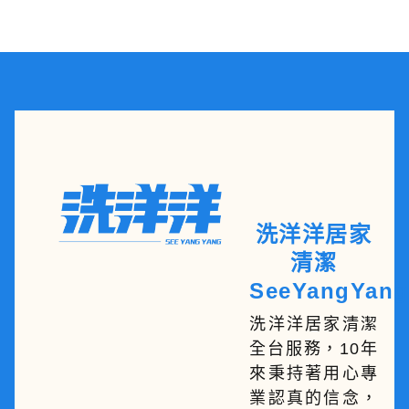
洗洋洋居家
清潔
SeeYangYang
洗洋洋居家清潔
全台服務，10年
來秉持著用心專
業認真的信念，