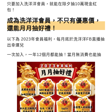
只要加入洗洋洋會員，就能在除夕抽10萬現金紅
包！
成為洗洋洋會員，不只有優惠價，
還能月月抽好禮！
以下為 2023年會員福利，每月底於洗洋洋FB直播抽
出幸運兒
一次加入，一年12個月都能抽！當月無消費也能抽