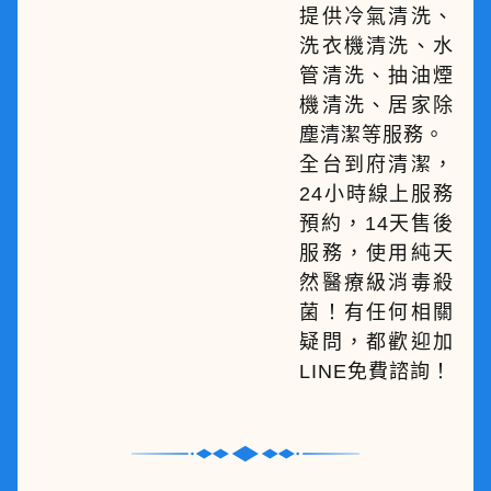
提供冷氣清洗、
洗衣機清洗、水
管清洗、抽油煙
機清洗、居家除
塵清潔等服務。
全台到府清潔，
24小時線上服務
預約，14天售後
服務，使用純天
然醫療級消毒殺
菌！有任何相關
疑問，都歡迎加
LINE免費諮詢！