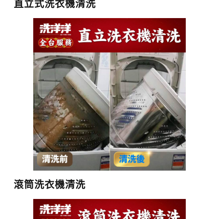
直立式洗衣機清洗
滾筒洗衣機清洗