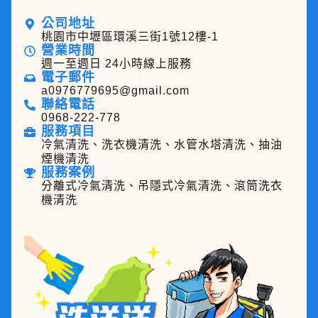
公司地址
桃園市中壢區環溪三街1號12樓-1
營業時間
週一至週日 24小時線上服務
電子郵件
a0976779695@gmail.com
聯絡電話
0968-222-778
服務項目
冷氣清洗、洗衣機清洗、水管水塔清洗、抽油
煙機清洗
服務案例
分離式冷氣清洗、吊隱式冷氣清洗、滾筒洗衣
機清洗