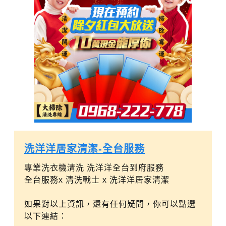
洗洋洋居家清潔-全台服務️
專業洗衣機清洗 洗洋洋全台到府服務
全台服務x 清洗戰士 x 洗洋洋居家清潔
如果對以上資訊，還有任何疑問，你可以點選
以下連結：