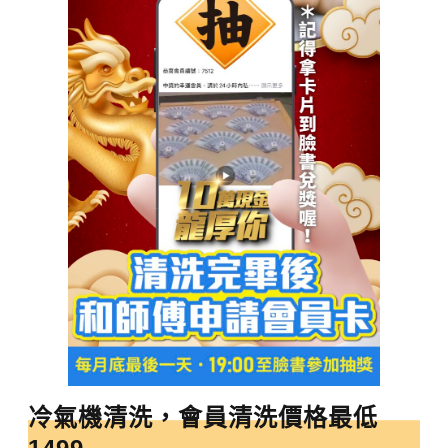
冷氣機清洗，會員清洗價格最低