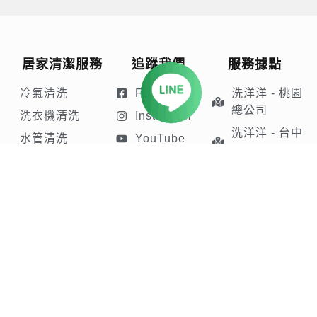
居家清潔服務
追蹤我們
服務據點
冷氣清洗
Facebook
洗洋洋 - 桃園
總公司
洗衣機清洗
Instagram
洗洋洋 - 台中
水管清洗
YouTube
服務處
水塔清洗
Tiktok
抽油煙機清洗
LINE
免責聲明
隱私權條款
Cookie政策
© 2026 洗洋洋居家清潔 All rights reserve.