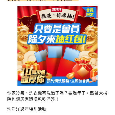
你家冷氣、洗衣機有洗過了嗎？要過年了，趁著大掃
除也讓居家環境乾乾淨淨！
洗洋洋過年特別活動