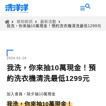
新知新訊
最新活動
我洗，你來抽10萬現金！預約洗衣機清洗最低1299元
2024-01-18
我洗，你來抽10萬現金！預
約洗衣機清洗最低1299元
加入會員，除夕抽10萬現金
我洗，你來抽10萬現金！