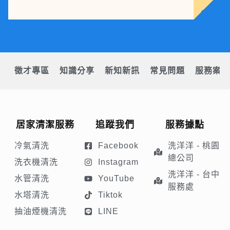
徵才專區
知識分享
新知新訊
常見問題
服務案例
居家清潔服務
追蹤我們
服務據點
冷氣清洗
Facebook
洗洋洋 - 桃園
總公司
洗衣機清洗
Instagram
洗洋洋 - 台中
水管清洗
YouTube
服務處
水塔清洗
Tiktok
抽油煙機清洗
LINE