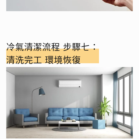
冷氣清潔流程 步驟七：
清洗完工 環境恢復