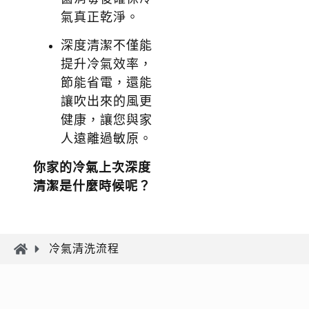
氣真正乾淨。
深度清潔不僅能
提升冷氣效率，
節能省電，還能
讓吹出來的風更
健康，讓您與家
人遠離過敏原。
你家的冷氣上次深度
清潔是什麼時候呢？
冷氣清洗流程