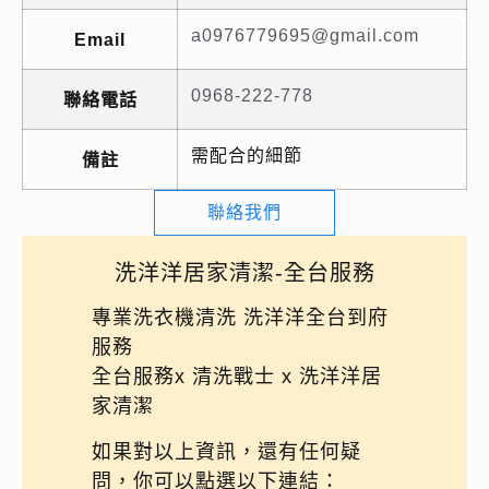
a0976779695@gmail.com
Email
0968-222-778
聯絡電話
需配合的細節
備註
聯絡我們
洗洋洋居家清潔-全台服務️
專業洗衣機清洗 洗洋洋全台到府
服務
全台服務x 清洗戰士 x 洗洋洋居
家清潔
如果對以上資訊，還有任何疑
問，你可以點選以下連結：