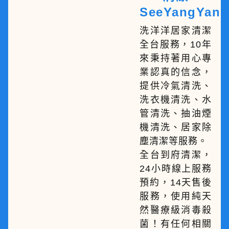
SeeYangYang
洗洋洋居家清潔
全台服務，10年
來秉持著用心專
業認真的信念，
提供冷氣清洗、
洗衣機清洗、水
管清洗、抽油煙
機清洗、居家除
塵清潔等服務。
全台到府清潔，
24小時線上服務
預約，14天售後
服務，使用純天
然醫療級消毒殺
菌！有任何相關