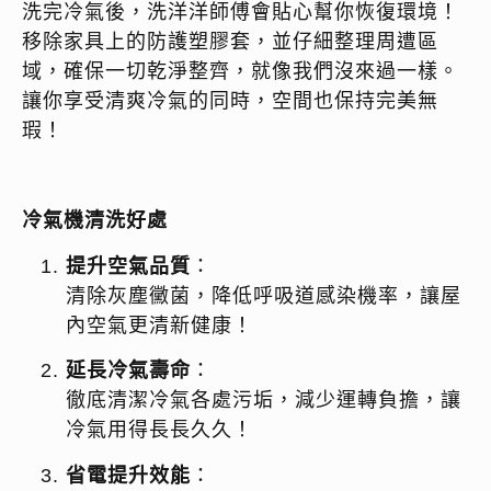
洗完冷氣後，洗洋洋師傅會貼心幫你恢復環境！
移除家具上的防護塑膠套，並仔細整理周遭區
域，確保一切乾淨整齊，就像我們沒來過一樣。
讓你享受清爽冷氣的同時，空間也保持完美無
瑕！
冷氣機清洗好處
提升空氣品質
：
清除灰塵黴菌，降低呼吸道感染機率，讓屋
內空氣更清新健康！
延長冷氣壽命
：
徹底清潔冷氣各處污垢，減少運轉負擔，讓
冷氣用得長長久久！
省電提升效能
：