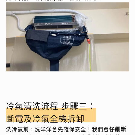
冷氣清洗流程 步驟三：
斷電及冷氣全機拆卸
洗冷氣前，洗洋洋會先確保安全！我們會
仔細斷