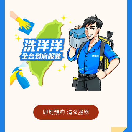
即刻預約 清潔服務