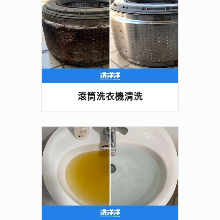
滾筒洗衣機清洗