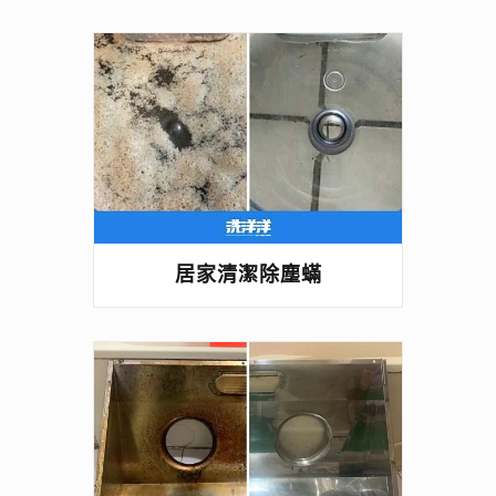
居家清潔除塵蟎