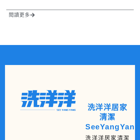
閱讀更多
洗洋洋居家
清潔
SeeYangYang
洗洋洋居家清潔