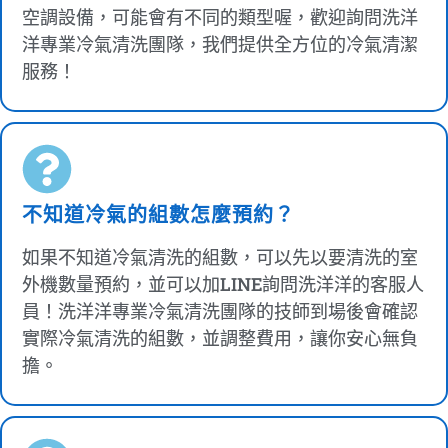
空調設備，可能會有不同的類型喔，歡迎詢問洗洋
洋專業冷氣清洗團隊，我們提供全方位的冷氣清潔
服務！
不知道冷氣的組數怎麼預約？
如果不知道冷氣清洗的組數，可以先以要清洗的室
外機數量預約，並可以加LINE詢問洗洋洋的客服人
員！洗洋洋專業冷氣清洗團隊的技師到場後會確認
實際冷氣清洗的組數，並調整費用，讓你安心無負
擔。