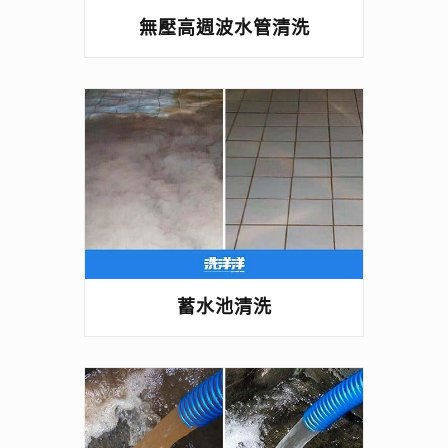
無壓高週波水管清洗
蓄水池清洗