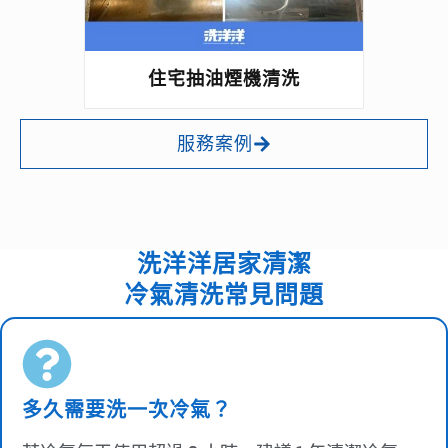
住宅抽油煙機清洗
服務案例
洗洋洋居家清潔
冷氣清洗常見問題
多久需要洗一次冷氣？