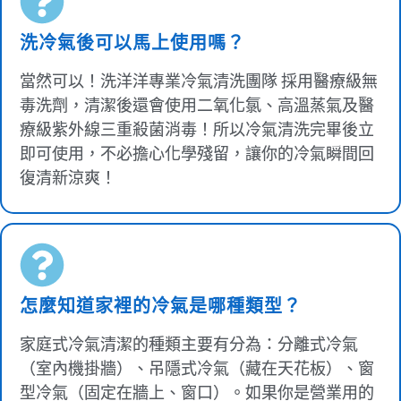
洗冷氣後可以馬上使用嗎？
當然可以！洗洋洋專業冷氣清洗團隊 採用醫療級無
毒洗劑，清潔後還會使用二氧化氯、高溫蒸氣及醫
療級紫外線三重殺菌消毒！所以冷氣清洗完畢後立
即可使用，不必擔心化學殘留，讓你的冷氣瞬間回
復清新涼爽！
怎麼知道家裡的冷氣是哪種類型？
家庭式冷氣清潔的種類主要有分為：分離式冷氣
（室內機掛牆）、吊隱式冷氣（藏在天花板）、窗
型冷氣（固定在牆上、窗口）。如果你是營業用的