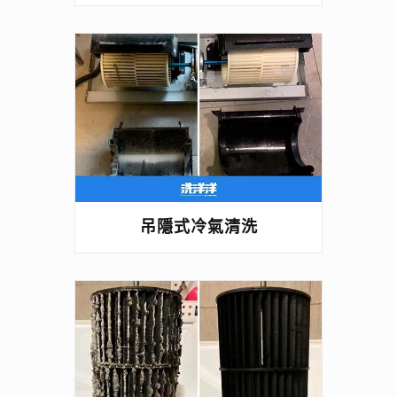
吊隱式冷氣清洗