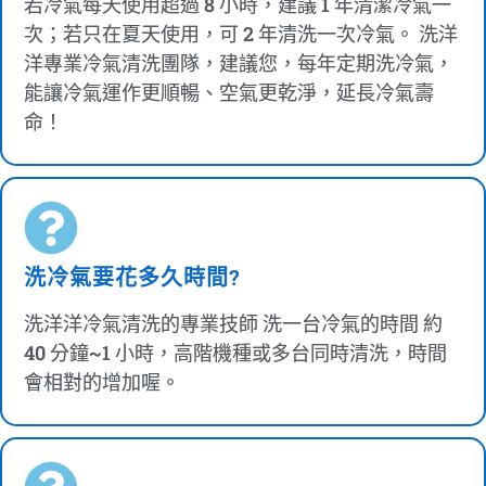
若冷氣每天使用超過 8 小時，建議 1 年清潔冷氣一
次；若只在夏天使用，可 2 年清洗一次冷氣。 洗洋
洋專業冷氣清洗團隊，建議您，每年定期洗冷氣，
能讓冷氣運作更順暢、空氣更乾淨，延長冷氣壽
命！
洗冷氣要花多久時間?
洗洋洋冷氣清洗的專業技師 洗一台冷氣的時間 約
40 分鐘~1 小時，高階機種或多台同時清洗，時間
會相對的增加喔。