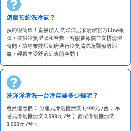
怎麼預約洗冷氣？
預約很簡單！直接加入 洗洋洋居家清潔官方Line帳
號，提供冷氣型號和台數，客服會報價並安排清潔
時間，讓專業技師到府進行冷氣清洗及醫療級消
毒，輕鬆享受舒適涼爽的空間！
洗洋洋清洗一台冷氣要多少錢呢？
會員優惠價： 分離式冷氣機清洗 1,499元 /台； 吊
隱式冷氣機清洗 2,599元 /台； 窗型冷氣機清洗
3,000元 /台。