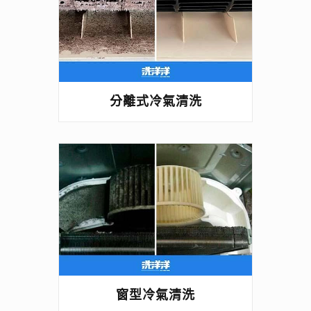
分離式冷氣清洗
窗型冷氣清洗