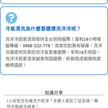
冷氣清洗為什麼要選擇洗洋洋呢？
洗洋洋居家清潔提供全台到府服務！還有24小時客
服專線：0968-222-778！清潔完如果有疑慮，洗洋
洋還提供完善的洗冷氣售後服務，享有14天保固，
洗洋洋居家清潔誠意保固服務，拆裝造成損壞保證
維修還原！
知識分享
LG滾筒洗衣機洗不乾淨？多數人都犯了這些錯，難
怪衣服越洗越臭！