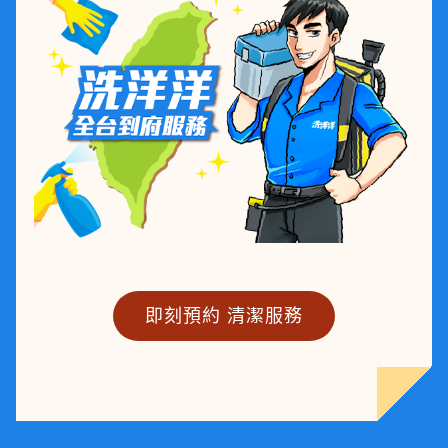
即刻預約 清潔服務