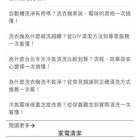
自動槽洗淨有用嗎？洗衣機黑屑、霉味的真相一次搞
懂！
洗衣機為什麼越洗越髒？從DIY清潔方法到專業服務
一次看懂！
為什麼台北冬天冷氣清洗比較划算？流程、效果與安
心選擇一次搞懂！
為什麼洗衣機洗不乾淨？從常見錯誤到正確清洗方式
推薦一次看！
冷氣霉味很重怎麼改善？從保養觀念到實際清洗一次
看懂！
閱讀更多
家電清潔