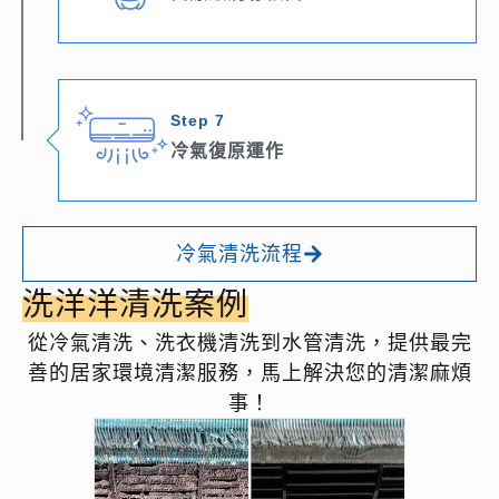
Step 7
冷氣復原運作
冷氣清洗流程
洗洋洋清洗案例
從冷氣清洗、洗衣機清洗到水管清洗，提供最完
善的居家環境清潔服務，馬上解決您的清潔麻煩
事！