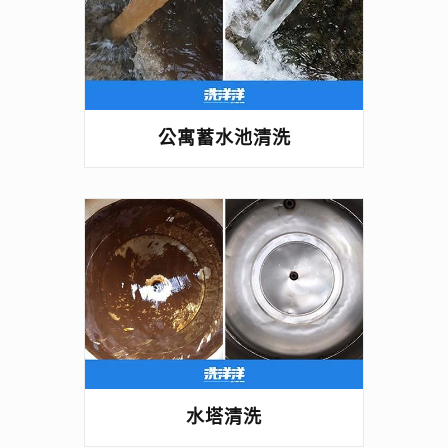
公寓蓄水池清洗
水塔清洗