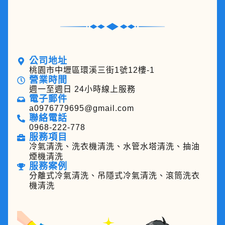
公司地址
桃園市中壢區環溪三街1號12樓-1
營業時間
週一至週日 24小時線上服務
電子郵件
a0976779695@gmail.com
聯絡電話
0968-222-778
服務項目
冷氣清洗、洗衣機清洗、水管水塔清洗、抽油
煙機清洗
服務案例
分離式冷氣清洗、吊隱式冷氣清洗、滾筒洗衣
機清洗