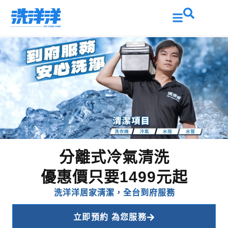
分離式冷氣清洗
優惠價只要1499元起
洗洋洋居家清潔，全台到府服務
立即預約 為您服務