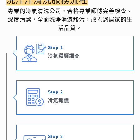
洗洋洋清洗服務流程
專業的冷氣清洗公司，合格專業師傅完善檢查、
深度清潔，全面洗淨消滅髒污，改善您居家的生
活品質。
Step 1
冷氣種類調查
Step 2
冷氣報價
Step 3