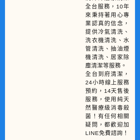
全台服務，10年
來秉持著用心專
業認真的信念，
提供冷氣清洗、
洗衣機清洗、水
管清洗、抽油煙
機清洗、居家除
塵清潔等服務。
全台到府清潔，
24小時線上服務
預約，14天售後
服務，使用純天
然醫療級消毒殺
菌！有任何相關
疑問，都歡迎加
LINE免費諮詢！