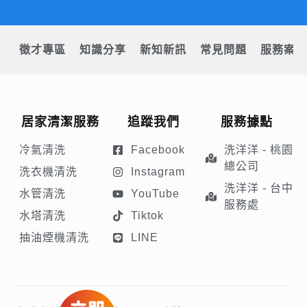
徵才專區
知識分享
新知新訊
常見問題
服務案例
居家清潔服務
追蹤我們
服務據點
冷氣清洗
Facebook
洗洋洋 - 桃園
總公司
洗衣機清洗
Instagram
洗洋洋 - 台中
水管清洗
YouTube
服務處
水塔清洗
Tiktok
抽油煙機清洗
LINE