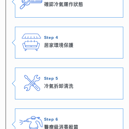
確認冷氣運作狀態
Step 4
居家環境保護
Step 5
冷氣拆卸清洗
Step 6
醫療級消毒殺菌