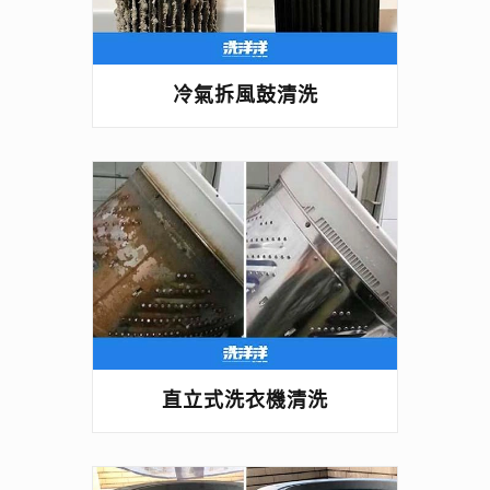
冷氣拆風鼓清洗
直立式洗衣機清洗