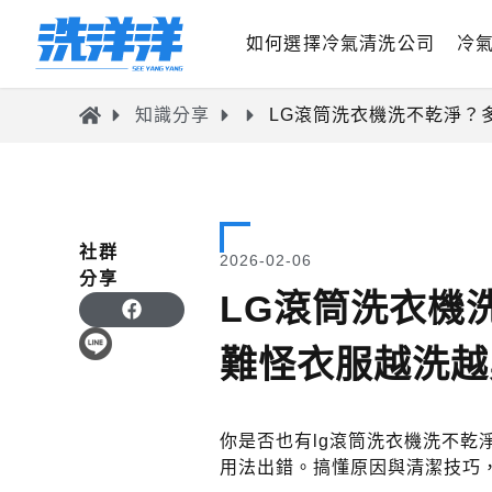
如何選擇冷氣清洗公司
冷
知識分享
LG滾筒洗衣機洗不乾淨？
社群
2026-02-06
分享
LG滾筒洗衣機
難怪衣服越洗越
你是否也有lg滾筒洗衣機洗不
用法出錯。搞懂原因與清潔技巧