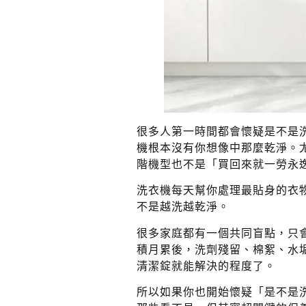
很多人第一時間都會懷疑是不是
機根本沒有你想像中那麼乾淨。
階機型也不是「買回來就一勞永
洗衣機每天幫你處理最貼身的衣
不是越洗越乾淨。
很多家庭都有一個共同盲點，只
積月累後，洗劑殘留、棉絮、水
清潔錠就能解決的程度了。
所以如果你也開始懷疑「是不是