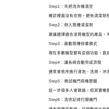
Step1：先把洗衣機清空
確認裡面沒有衣物，避免清潔劑
Step2：倒入筒槽清潔劑
建議選擇適合滾筒機型的產品，
Step3：啟動筒槽保養模式
現在多數機型都有這個功能，直
Step4：讓系統自動完成流程
通常會依序進行浸泡、洗滌、沖
Step5：擦拭機門與橡膠圈
這一步很多人會跳過，但其實橡
Step6：洗完記得打開機門