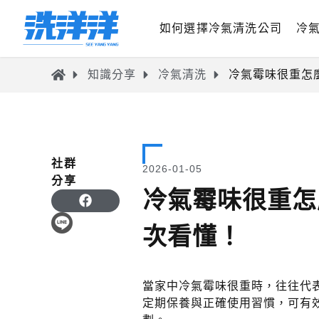
如何選擇冷氣清洗公司
冷
知識分享
冷氣清洗
冷氣霉味很重怎
社群
2026-01-05
分享
冷氣霉味很重怎
次看懂！
當家中冷氣霉味很重時，往往代
定期保養與正確使用習慣，可有