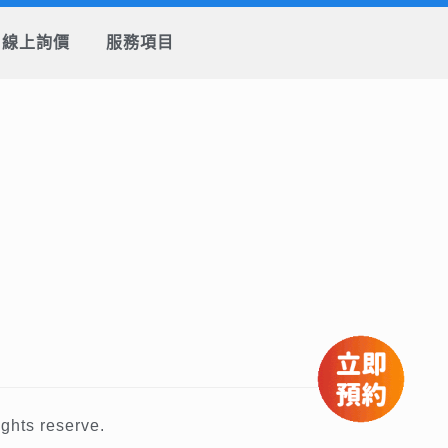
線上詢價
服務項目
ts reserve.