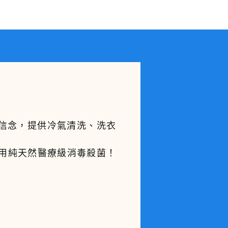
的信念，提供冷氣清洗、洗衣
。
使用純天然醫療級消毒殺菌！