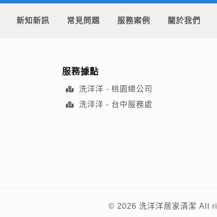
新知新訊
常見問題
服務案例
關於我們
服務據點
洗洋洋 - 桃園總公司
洗洋洋 - 台中服務處
© 2026 洗洋洋居家清潔 All righ