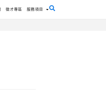
們
徵才專區
服務項目