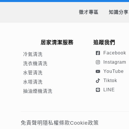
徵才專區
知識分享
居家清潔服務
追蹤我們
Facebook
冷氣清洗
Instagram
洗衣機清洗
YouTube
水管清洗
Tiktok
水塔清洗
LINE
抽油煙機清洗
免責聲明
隱私權條款
Cookie政策