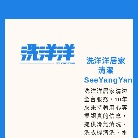
洗洋洋居家
清潔
SeeYangYang
洗洋洋居家清潔
全台服務，10年
來秉持著用心專
業認真的信念，
提供冷氣清洗、
洗衣機清洗、水