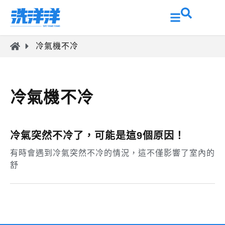
冷氣機不冷
冷氣機不冷
冷氣突然不冷了，可能是這9個原因！
有時會遇到冷氣突然不冷的情況，這不僅影響了室內的
舒