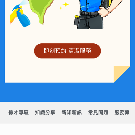
即刻預約 清潔服務
徵才專區
知識分享
新知新訊
常見問題
服務案例