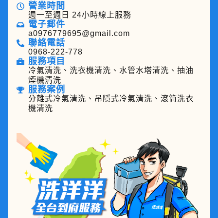
營業時間
週一至週日 24小時線上服務
電子郵件
a0976779695@gmail.com
聯絡電話
0968-222-778
服務項目
冷氣清洗、洗衣機清洗、水管水塔清洗、抽油
煙機清洗
服務案例
分離式冷氣清洗、吊隱式冷氣清洗、滾筒洗衣
機清洗