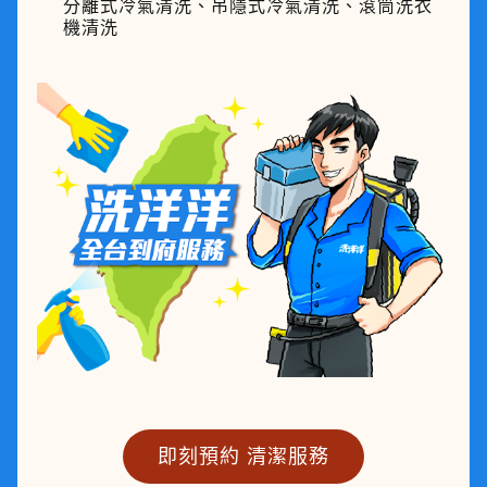
分離式冷氣清洗、吊隱式冷氣清洗、滾筒洗衣
機清洗
即刻預約 清潔服務