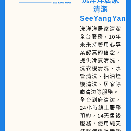
洗洋洋居家
清潔
SeeYangYang
洗洋洋居家清潔
全台服務，10年
來秉持著用心專
業認真的信念，
提供冷氣清洗、
洗衣機清洗、水
管清洗、抽油煙
機清洗、居家除
塵清潔等服務。
全台到府清潔，
24小時線上服務
預約，14天售後
服務，使用純天