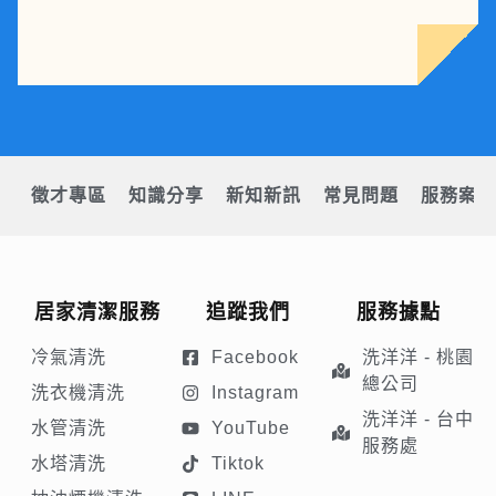
徵才專區
知識分享
新知新訊
常見問題
服務案例
居家清潔服務
追蹤我們
服務據點
冷氣清洗
Facebook
洗洋洋 - 桃園
總公司
洗衣機清洗
Instagram
洗洋洋 - 台中
水管清洗
YouTube
服務處
水塔清洗
Tiktok