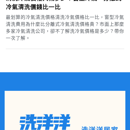
冷氣清洗價錢比一比
最划算的冷氣清洗價格清洗冷氣價格比一比，窗型冷氣
清洗費用為什麼比分離式冷氣清洗價格貴？市面上那麼
多家冷氣清洗公司，卻不了解洗冷氣價格是多少？帶你
一次了解。