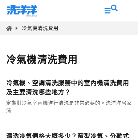
冷氣機清洗費用
冷氣機清洗費用
冷氣機、空調清洗服務中的室內機清洗費用
及主要清洗哪些地方？
定期對冷氣室內機進行清洗是非常必要的。洗洋洋居家
清
清洗冷氣價格大概多少？窗型冷氣、分離式