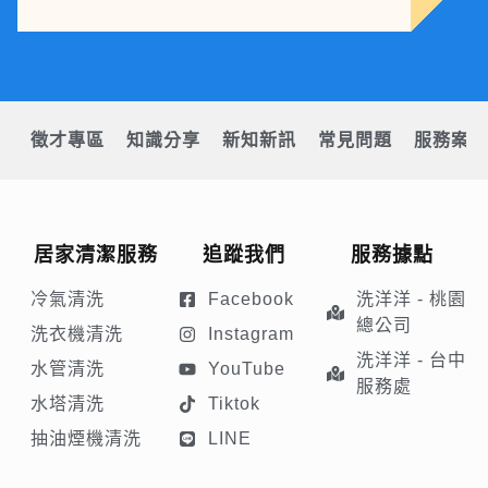
徵才專區
知識分享
新知新訊
常見問題
服務案例
居家清潔服務
追蹤我們
服務據點
冷氣清洗
Facebook
洗洋洋 - 桃園
總公司
洗衣機清洗
Instagram
洗洋洋 - 台中
水管清洗
YouTube
服務處
水塔清洗
Tiktok
抽油煙機清洗
LINE