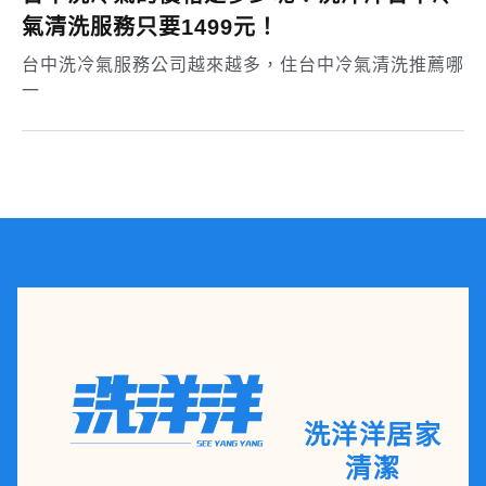
氣清洗服務只要1499元！
台中洗冷氣服務公司越來越多，住台中冷氣清洗推薦哪
一
洗洋洋居家
清潔