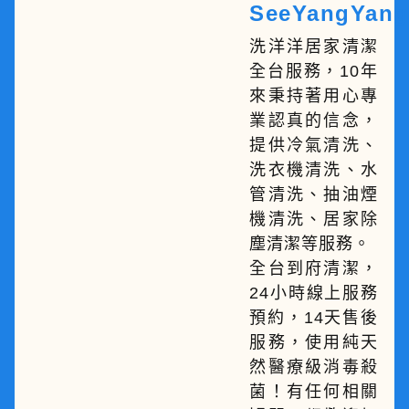
SeeYangYang
洗洋洋居家清潔
全台服務，10年
來秉持著用心專
業認真的信念，
提供冷氣清洗、
洗衣機清洗、水
管清洗、抽油煙
機清洗、居家除
塵清潔等服務。
全台到府清潔，
24小時線上服務
預約，14天售後
服務，使用純天
然醫療級消毒殺
菌！有任何相關