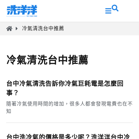
冷氣清洗台中推薦
冷氣清洗台中推薦
台中冷氣清洗告訴你冷氣巨耗電是怎麼回
事？
隨著冷氣使用時間的增加，很多人都會發現電費也在不
知
台中洗冷氣的價格是多少呢？洗洋洋台中冷