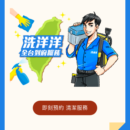
即刻預約 清潔服務