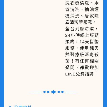
洗衣機清洗、水
管清洗、抽油煙
機清洗、居家除
塵清潔等服務。
全台到府清潔，
24小時線上服務
預約，14天售後
服務，使用純天
然醫療級消毒殺
菌！有任何相關
疑問，都歡迎加
LINE免費諮詢！