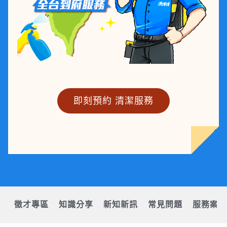
即刻預約 清潔服務
徵才專區
知識分享
新知新訊
常見問題
服務案例