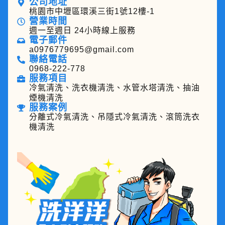
公司地址
桃園市中壢區環溪三街1號12樓-1
營業時間
週一至週日 24小時線上服務
電子郵件
a0976779695@gmail.com
聯絡電話
0968-222-778
服務項目
冷氣清洗、洗衣機清洗、水管水塔清洗、抽油
煙機清洗
服務案例
分離式冷氣清洗、吊隱式冷氣清洗、滾筒洗衣
機清洗