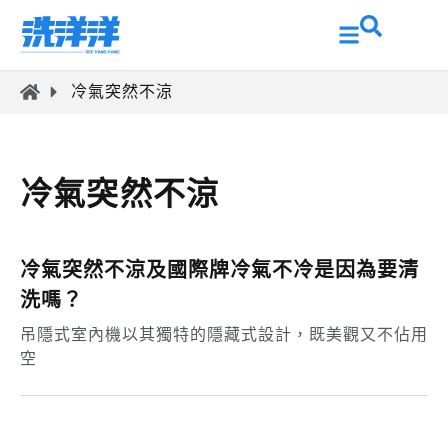
冷氣突然不涼
冷氣突然不涼
冷氣突然不涼及國際牌冷氣不冷是因為要清
洗嗎？
吊隱式室內機以其獨特的隱藏式設計，既美觀又不佔用
空