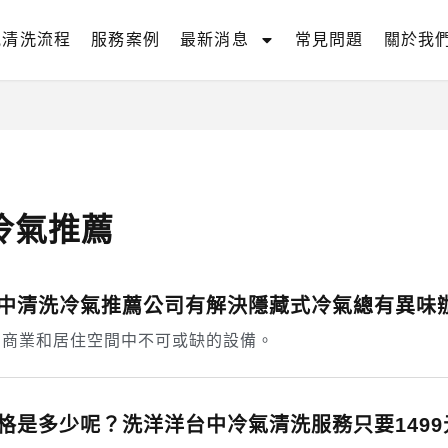
氣清洗流程
服務案例
最新消息
常見問題
關於我
冷氣推薦
中清洗冷氣推薦公司有解決隱藏式冷氣總有異味
、商業和居住空間中不可或缺的設備。
格是多少呢？洗洋洋台中冷氣清洗服務只要1499