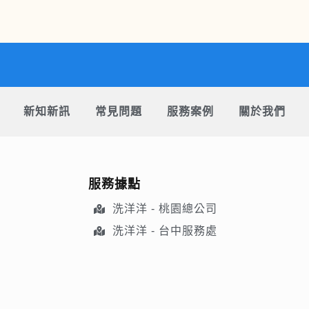
新知新訊
常見問題
服務案例
關於我們
服務據點
洗洋洋 - 桃園總公司
洗洋洋 - 台中服務處