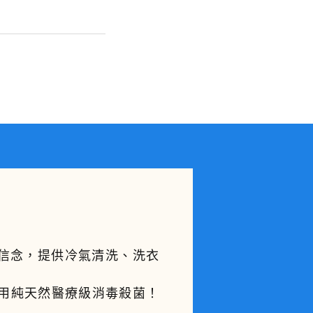
的信念，提供冷氣清洗、洗衣
。
使用純天然醫療級消毒殺菌！