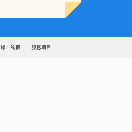
線上詢價
服務項目