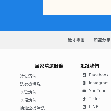
徵才專區
知識分享
居家清潔服務
追蹤我們
Facebook
冷氣清洗
Instagram
洗衣機清洗
YouTube
水管清洗
Tiktok
水塔清洗
LINE
抽油煙機清洗