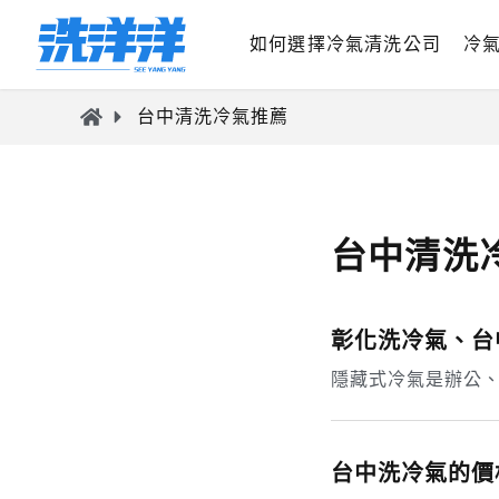
如何選擇冷氣清洗公司
冷
台中清洗冷氣推薦
台中清洗
彰化洗冷氣、台
隱藏式冷氣是辦公
台中洗冷氣的價