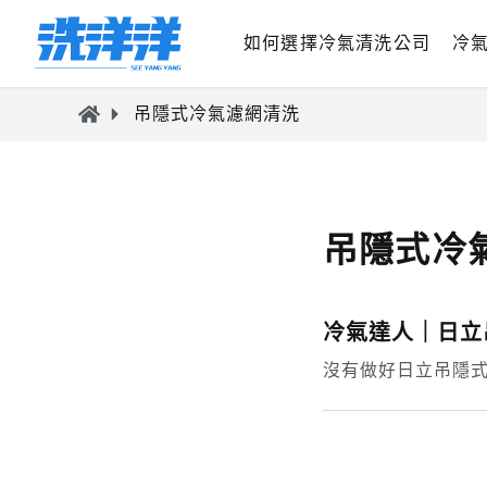
如何選擇冷氣清洗公司
冷
吊隱式冷氣濾網清洗
吊隱式冷
冷氣達人｜日立
沒有做好日立吊隱