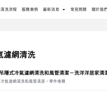
氣清洗流程
服務案例
最新消息
常見問題
關於我
氣濾網清洗
吊隱式冷氣濾網清洗和風管清潔－洗洋洋居家清
式冷氣濾網清洗和風管清潔，零件堆積