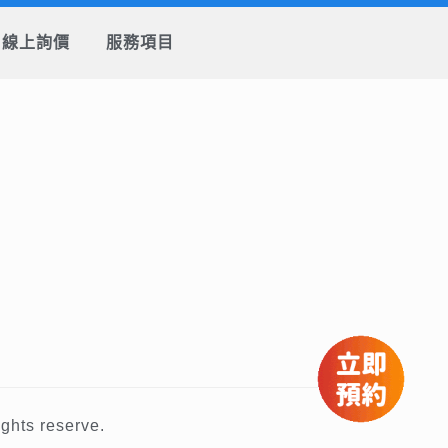
線上詢價
服務項目
ts reserve.