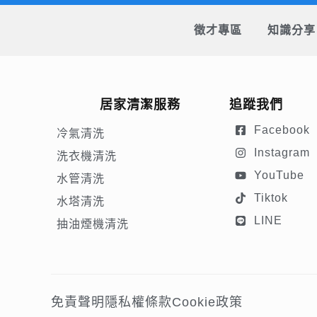
徵才專區
知識分享
居家清潔服務
追蹤我們
Facebook
冷氣清洗
Instagram
洗衣機清洗
YouTube
水管清洗
Tiktok
水塔清洗
LINE
抽油煙機清洗
免責聲明
隱私權條款
Cookie政策