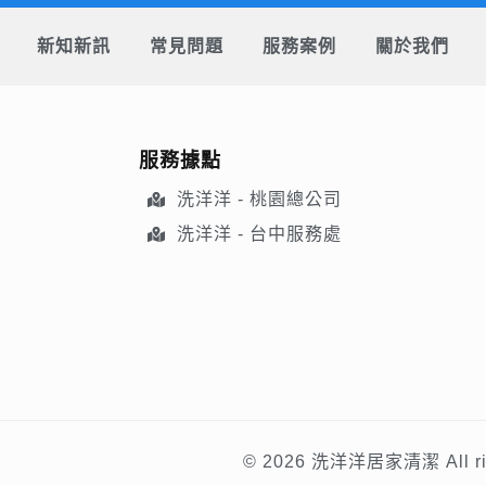
新知新訊
常見問題
服務案例
關於我們
服務據點
洗洋洋 - 桃園總公司
洗洋洋 - 台中服務處
© 2026 洗洋洋居家清潔 All righ