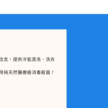
的信念，提供冷氣清洗、洗衣
。
使用純天然醫療級消毒殺菌！