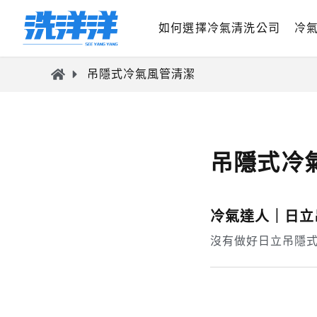
如何選擇冷氣清洗公司
冷
吊隱式冷氣風管清潔
吊隱式冷
冷氣達人｜日立
沒有做好日立吊隱