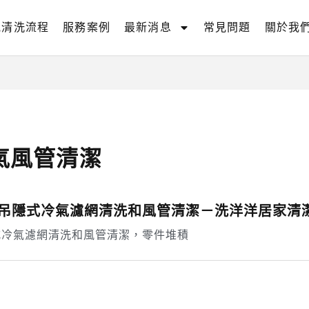
氣清洗流程
服務案例
最新消息
常見問題
關於我
氣風管清潔
吊隱式冷氣濾網清洗和風管清潔－洗洋洋居家清
式冷氣濾網清洗和風管清潔，零件堆積