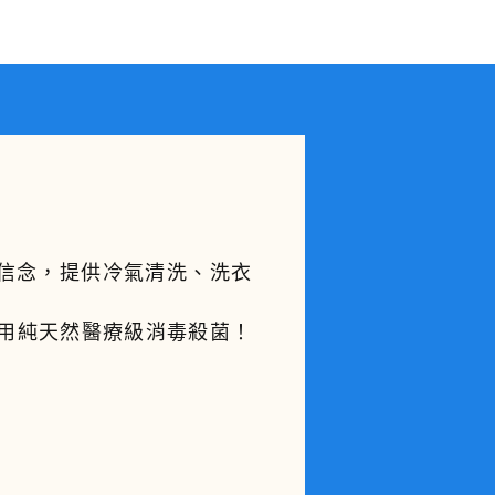
的信念，提供冷氣清洗、洗衣
。
使用純天然醫療級消毒殺菌！