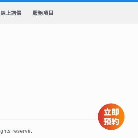
線上詢價
服務項目
ts reserve.