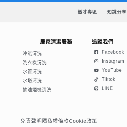
徵才專區
知識分享
居家清潔服務
追蹤我們
Facebook
冷氣清洗
Instagram
洗衣機清洗
YouTube
水管清洗
Tiktok
水塔清洗
LINE
抽油煙機清洗
免責聲明
隱私權條款
Cookie政策