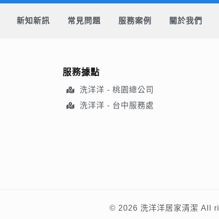
新知新訊
常見問題
服務案例
關於我們
服務據點
洗洋洋 - 桃園總公司
洗洋洋 - 台中服務處
© 2026 洗洋洋居家清潔 All righ