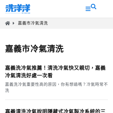
嘉義市冷氣清洗
嘉義市冷氣清洗
嘉義洗冷氣推薦！清洗冷氣快又親切，嘉義
冷氣清洗好處一次看
嘉義洗冷氣重要性高的原因，你有想過嗎？冷氣時常不
洗
嘉義清洗冷氣說明隱藏式冷氣製冷系統的三