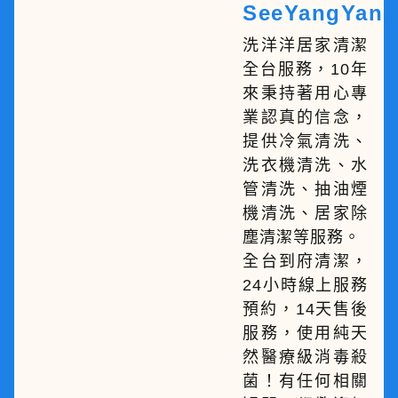
SeeYangYang
洗洋洋居家清潔
全台服務，10年
來秉持著用心專
業認真的信念，
提供冷氣清洗、
洗衣機清洗、水
管清洗、抽油煙
機清洗、居家除
塵清潔等服務。
全台到府清潔，
24小時線上服務
預約，14天售後
服務，使用純天
然醫療級消毒殺
菌！有任何相關