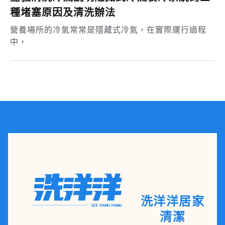
種堵塞原因及清洗辦法
營養場所的冷氣常常是隱藏式冷氣，在實際運行過程
中，
洗洋洋居家
清潔