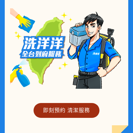
即刻預約 清潔服務