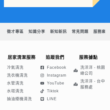
徵才專區
知識分享
新知新訊
常見問題
服務案例
居家清潔服務
追蹤我們
服務據點
冷氣清洗
Facebook
洗洋洋 - 桃園
總公司
洗衣機清洗
Instagram
洗洋洋 - 台中
水管清洗
YouTube
服務處
水塔清洗
Tiktok
抽油煙機清洗
LINE