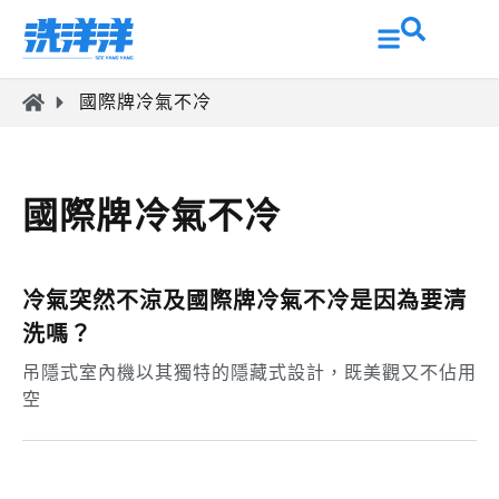
國際牌冷氣不冷
國際牌冷氣不冷
冷氣突然不涼及國際牌冷氣不冷是因為要清
洗嗎？
吊隱式室內機以其獨特的隱藏式設計，既美觀又不佔用
空