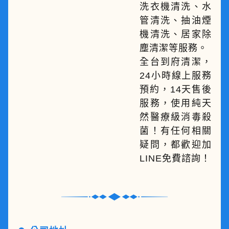
洗衣機清洗、水
管清洗、抽油煙
機清洗、居家除
塵清潔等服務。
全台到府清潔，
24小時線上服務
預約，14天售後
服務，使用純天
然醫療級消毒殺
菌！有任何相關
疑問，都歡迎加
LINE免費諮詢！