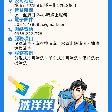
公司地址
桃園市中壢區環溪三街1號12樓-1
營業時間
週一至週日 24小時線上服務
電子郵件
a0976779695@gmail.com
聯絡電話
0968-222-778
服務項目
冷氣清洗、洗衣機清洗、水管水塔清洗、抽油
煙機清洗
服務案例
分離式冷氣清洗、吊隱式冷氣清洗、滾筒洗衣
機清洗