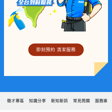
即刻預約 清潔服務
徵才專區
知識分享
新知新訊
常見問題
服務案例