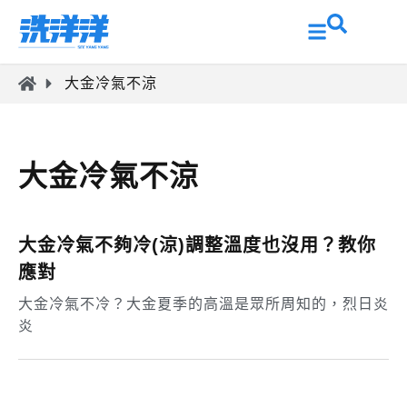
大金冷氣不涼
大金冷氣不涼
大金冷氣不夠冷(涼)調整溫度也沒用？教你
應對
大金冷氣不冷？大金夏季的高溫是眾所周知的，烈日炎
炎