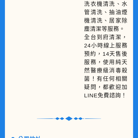
洗衣機清洗、水
管清洗、抽油煙
機清洗、居家除
塵清潔等服務。
全台到府清潔，
24小時線上服務
預約，14天售後
服務，使用純天
然醫療級消毒殺
菌！有任何相關
疑問，都歡迎加
LINE免費諮詢！