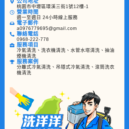
公司地址
桃園市中壢區環溪三街1號12樓-1
營業時間
週一至週日 24小時線上服務
電子郵件
a0976779695@gmail.com
聯絡電話
0968-222-778
服務項目
冷氣清洗、洗衣機清洗、水管水塔清洗、抽油
煙機清洗
服務案例
分離式冷氣清洗、吊隱式冷氣清洗、滾筒洗衣
機清洗