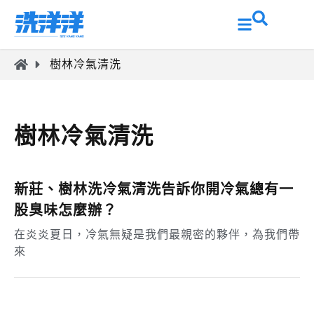
樹林冷氣清洗
樹林冷氣清洗
新莊、樹林洗冷氣清洗告訴你開冷氣總有一
股臭味怎麼辦？
在炎炎夏日，冷氣無疑是我們最親密的夥伴，為我們帶
來