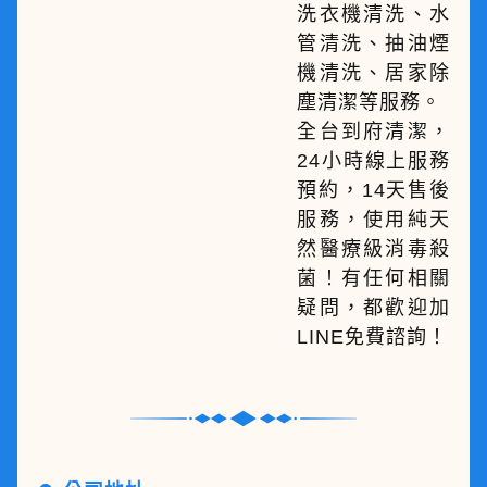
洗衣機清洗、水
管清洗、抽油煙
機清洗、居家除
塵清潔等服務。
全台到府清潔，
24小時線上服務
預約，14天售後
服務，使用純天
然醫療級消毒殺
菌！有任何相關
疑問，都歡迎加
LINE免費諮詢！