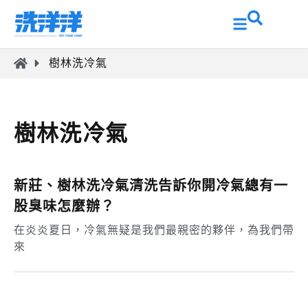
樹林洗冷氣
樹林洗冷氣
新莊、樹林洗冷氣清洗告訴你開冷氣總有一
股臭味怎麼辦？
在炎炎夏日，冷氣無疑是我們最親密的夥伴，為我們帶
來