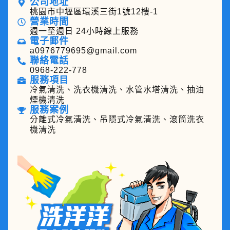
公司地址
桃園市中壢區環溪三街1號12樓-1
營業時間
週一至週日 24小時線上服務
電子郵件
a0976779695@gmail.com
聯絡電話
0968-222-778
服務項目
冷氣清洗、洗衣機清洗、水管水塔清洗、抽油
煙機清洗
服務案例
分離式冷氣清洗、吊隱式冷氣清洗、滾筒洗衣
機清洗