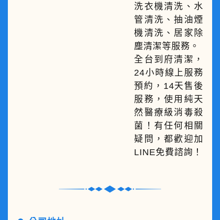
洗衣機清洗、水
管清洗、抽油煙
機清洗、居家除
塵清潔等服務。
全台到府清潔，
24小時線上服務
預約，14天售後
服務，使用純天
然醫療級消毒殺
菌！有任何相關
疑問，都歡迎加
LINE免費諮詢！