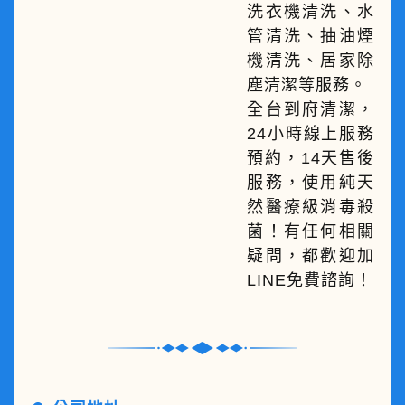
洗衣機清洗、水
管清洗、抽油煙
機清洗、居家除
塵清潔等服務。
全台到府清潔，
24小時線上服務
預約，14天售後
服務，使用純天
然醫療級消毒殺
菌！有任何相關
疑問，都歡迎加
LINE免費諮詢！