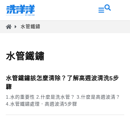
水管鐵鏽
水管鐵鏽
水管鐵鏽該怎麼清除？了解高週波清洗5步
驟
1.水的重要性 2.什麼是洗水管？ 3.什麼是高週波清？
4.水管鐵鏽處理．高週波清5步驟