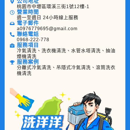
公司地址
桃園市中壢區環溪三街1號12樓-1
營業時間
週一至週日 24小時線上服務
電子郵件
a0976779695@gmail.com
聯絡電話
0968-222-778
服務項目
冷氣清洗、洗衣機清洗、水管水塔清洗、抽油
煙機清洗
服務案例
分離式冷氣清洗、吊隱式冷氣清洗、滾筒洗衣
機清洗