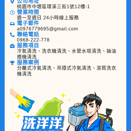
公司地址
桃園市中壢區環溪三街1號12樓-1
營業時間
週一至週日 24小時線上服務
電子郵件
a0976779695@gmail.com
聯絡電話
0968-222-778
服務項目
冷氣清洗、洗衣機清洗、水管水塔清洗、抽油
煙機清洗
服務案例
分離式冷氣清洗、吊隱式冷氣清洗、滾筒洗衣
機清洗