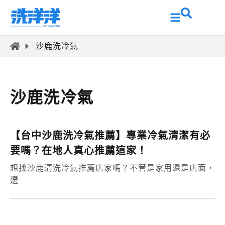
沙鹿洗冷氣
沙鹿洗冷氣
【台中沙鹿洗冷氣推薦】專業冷氣清潔有必
要嗎？在地人真心推薦這家！
想找沙鹿清洗冷氣推薦店家嗎？不管是家用還是店面，
選