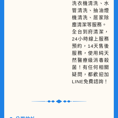
洗衣機清洗、水
管清洗、抽油煙
機清洗、居家除
塵清潔等服務。
全台到府清潔，
24小時線上服務
預約，14天售後
服務，使用純天
然醫療級消毒殺
菌！有任何相關
疑問，都歡迎加
LINE免費諮詢！