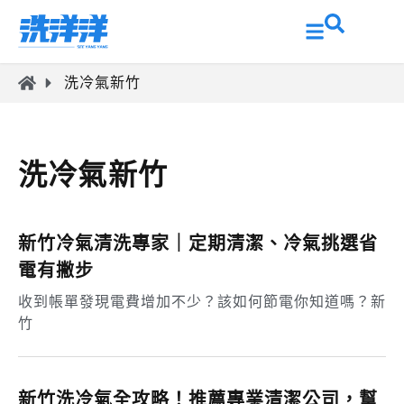
洗冷氣新竹
洗冷氣新竹
新竹冷氣清洗專家｜定期清潔、冷氣挑選省
電有撇步
收到帳單發現電費增加不少？該如何節電你知道嗎？新
竹
新竹洗冷氣全攻略！推薦專業清潔公司，幫