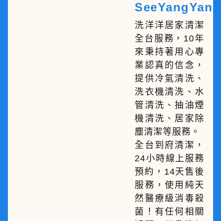
SeeYangYang
洗洋洋居家清潔
全台服務，10年
來秉持著用心專
業認真的信念，
提供冷氣清洗、
洗衣機清洗、水
管清洗、抽油煙
機清洗、居家除
塵清潔等服務。
全台到府清潔，
24小時線上服務
預約，14天售後
服務，使用純天
然醫療級消毒殺
菌！有任何相關