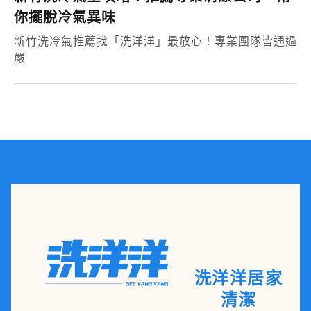
你擺脫冷氣異味
新竹洗冷氣推薦找「洗洋洋」最放心！專業團隊皆通過
嚴
洗洋洋居家
清潔