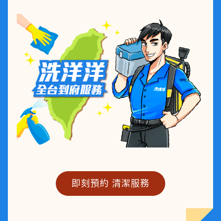
即刻預約 清潔服務