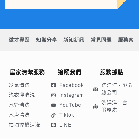
徵才專區
知識分享
新知新訊
常見問題
服務案例
居家清潔服務
追蹤我們
服務據點
冷氣清洗
Facebook
洗洋洋 - 桃園
總公司
洗衣機清洗
Instagram
洗洋洋 - 台中
水管清洗
YouTube
服務處
水塔清洗
Tiktok
抽油煙機清洗
LINE