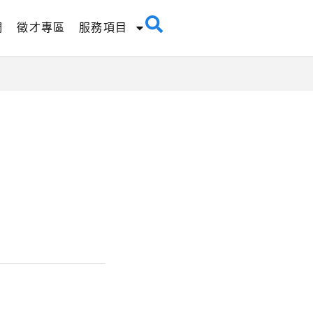
們
徵才專區
服務項目