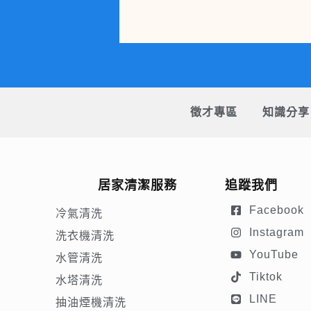
徵才專區
知識分享
居家清潔服務
追蹤我們
Facebook
冷氣清洗
Instagram
洗衣機清洗
YouTube
水管清洗
Tiktok
水塔清洗
LINE
抽油煙機清洗