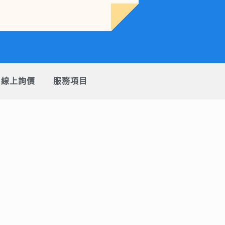
線上詢價
服務項目