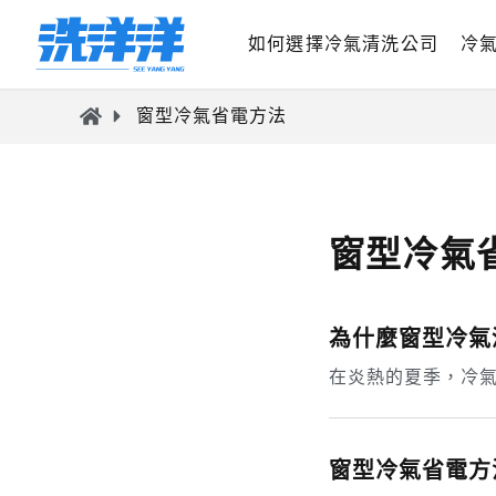
如何選擇冷氣清洗公司
冷
窗型冷氣省電方法
窗型冷氣
為什麼窗型冷氣
在炎熱的夏季，冷
窗型冷氣省電方