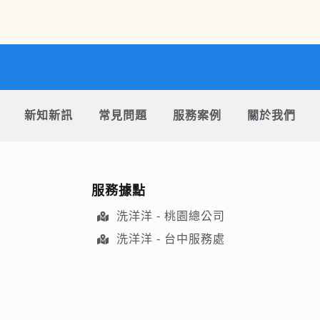
新知新訊
常見問題
服務案例
關於我們
服務據點
洗洋洋 - 桃園總公司
洗洋洋 - 台中服務處