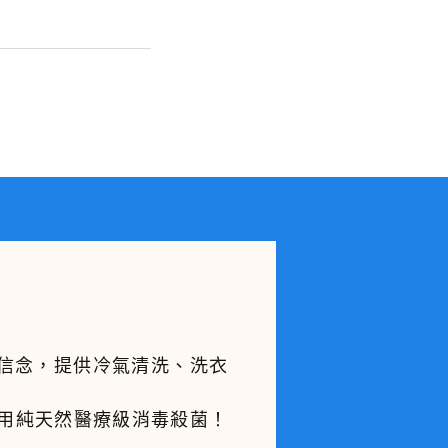
的信念，提供冷氣清洗、洗衣
。
使用純天然醫療級消毒殺菌！