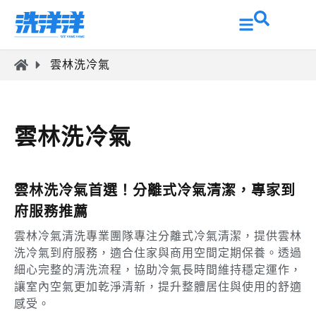
雲林洗冷氣
雲林洗冷氣
雲林洗冷氣首選！分離式冷氣清潔，專家到
府服務推薦
雲林冷氣清洗專業團隊專注分離式冷氣清潔，提供雲林
洗冷氣到府服務，適合住家與商用空間定期保養。透過
細心完整的清洗流程，協助冷氣長時間維持穩定運作，
讓室內空氣更加乾淨清新，提升整體居住與使用的舒適
感受。