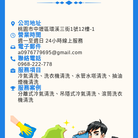
公司地址
桃園市中壢區環溪三街1號12樓-1
營業時間
週一至週日 24小時線上服務
電子郵件
a0976779695@gmail.com
聯絡電話
0968-222-778
服務項目
冷氣清洗、洗衣機清洗、水管水塔清洗、抽油
煙機清洗
服務案例
分離式冷氣清洗、吊隱式冷氣清洗、滾筒洗衣
機清洗