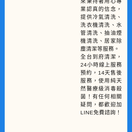
來秉持著用心專
業認真的信念，
提供冷氣清洗、
洗衣機清洗、水
管清洗、抽油煙
機清洗、居家除
塵清潔等服務。
全台到府清潔，
24小時線上服務
預約，14天售後
服務，使用純天
然醫療級消毒殺
菌！有任何相關
疑問，都歡迎加
LINE免費諮詢！