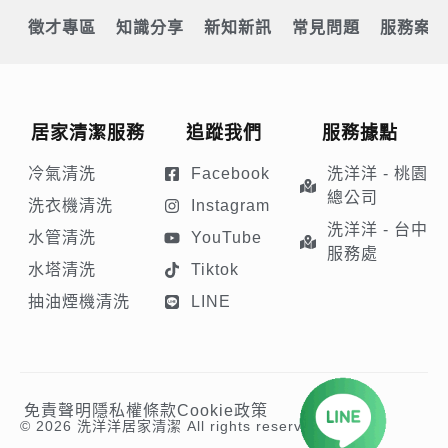
徵才專區
知識分享
新知新訊
常見問題
服務案例
居家清潔服務
追蹤我們
服務據點
冷氣清洗
Facebook
洗洋洋 - 桃園
總公司
洗衣機清洗
Instagram
洗洋洋 - 台中
水管清洗
YouTube
服務處
水塔清洗
Tiktok
抽油煙機清洗
LINE
免責聲明
隱私權條款
Cookie政策
© 2026 洗洋洋居家清潔 All rights reserve.