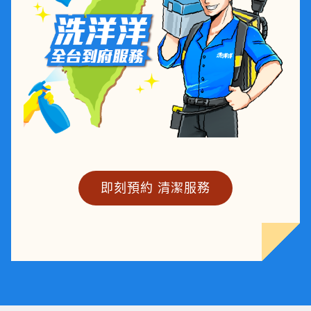
即刻預約 清潔服務