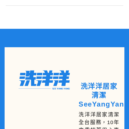
洗洋洋居家
清潔
SeeYangYang
洗洋洋居家清潔
全台服務，10年