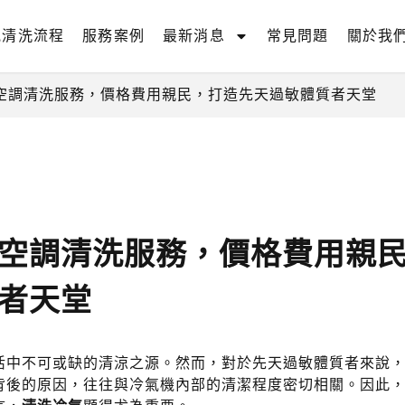
氣清洗流程
服務案例
最新消息
常見問題
關於我
空調清洗服務，價格費用親民，打造先天過敏體質者天堂
空調清洗服務，價格費用親
者天堂
活中不可或缺的清涼之源。然而，對於先天過敏體質者來說
背後的原因，往往與冷氣機內部的清潔程度密切相關。因此