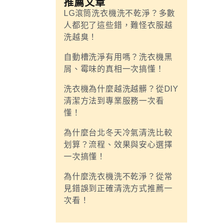
推薦文章
LG滾筒洗衣機洗不乾淨？多數
人都犯了這些錯，難怪衣服越
洗越臭！
自動槽洗淨有用嗎？洗衣機黑
屑、霉味的真相一次搞懂！
洗衣機為什麼越洗越髒？從DIY
清潔方法到專業服務一次看
懂！
為什麼台北冬天冷氣清洗比較
划算？流程、效果與安心選擇
一次搞懂！
為什麼洗衣機洗不乾淨？從常
見錯誤到正確清洗方式推薦一
次看！