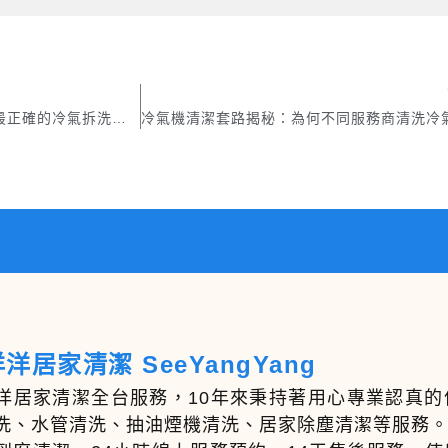
冷氣室內機清洗這樣做更安心！最正確的冷氣拆洗與清潔方式
洋居家清潔 SeeYangYang
洋居家清潔全台服務，10年來秉持著用心專業認真
洗、水管清洗、抽油煙機清洗、居家除塵清潔等服務