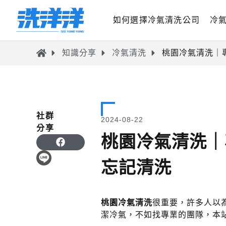
如何選擇冷氣清洗公司
冷
知識分享
冷氣清洗
桃園冷氣清洗｜
社群
2024-08-22
分享
桃園冷氣清洗｜
忘記清洗
桃園冷氣清洗
很重要，許多人以
潔冷氣，不如找專業的團隊，本