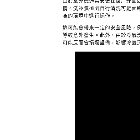
由於室外機通常安裝在窗戶外面
情。洗冷氣桃園自行清洗可能面
窄的環境中進行操作。
這可能會帶來一定的安全風險，
導致意外發生。此外，由於冷氣
可能反而會損壞設備，影響冷氣