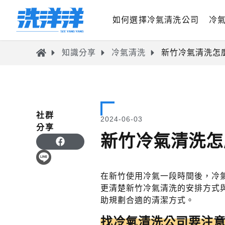
如何選擇冷氣清洗公司
冷
知識分享
冷氣清洗
新竹冷氣清洗怎
社群
2024-06-03
分享
新竹冷氣清洗怎
在新竹使用冷氣一段時間後，冷
更清楚新竹冷氣清洗的安排方式
助規劃合適的清潔方式。
找冷氣清洗公司要注