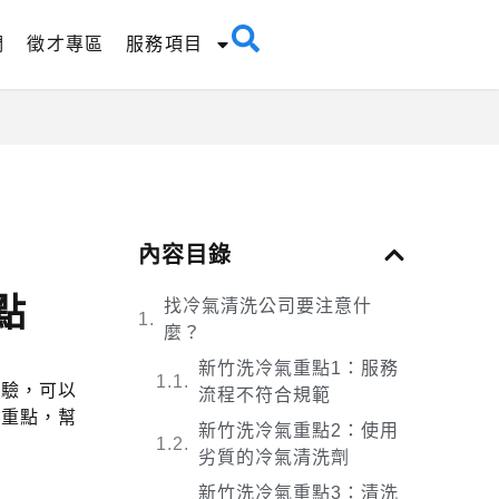
們
徵才專區
服務項目
內容目錄
點
找冷氣清洗公司要注意什
麼？
新竹洗冷氣重點1：服務
經驗，可以
流程不符合規範
的重點，幫
新竹洗冷氣重點2：使用
劣質的冷氣清洗劑
新竹洗冷氣重點3：清洗