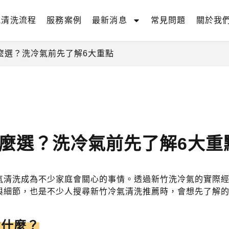
氣清洗流程
服務案例
最新消息
常見問題
關於我
麼選？洗冷氣前先了解6大重點
麼選？洗冷氣前先了解6大重
氣清洗成為不少家庭會關心的事情。透過新竹洗冷氣的實際
與細節，也是不少人搜尋新竹冷氣清洗推薦時，會想先了解
意什麼？