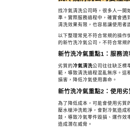
找冷氣清洗公司時，很多人一開
準。實際服務過程中，確實會遇
清洗效果有限，也容易讓使用者
以下整理常見不符合常規的操作
的新竹洗冷氣公司，不符合常規
新竹洗冷氣重點1：服務流
劣質的
冷氣清洗
公司往往缺乏標
範，導致清洗過程混亂無序。這
損害，降低冷氣使用壽命。
新竹洗冷氣重點2：使用劣
為了降低成本，可能會使用劣質
壓水槍沖洗乾淨，會對冷氣造成
鼓，導致冷氣零件毀損、運作效
造成潛在威脅。