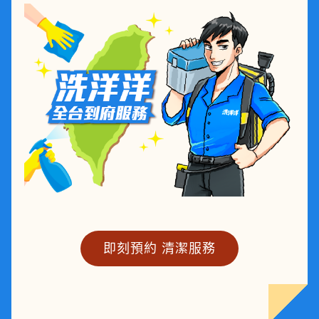
即刻預約 清潔服務