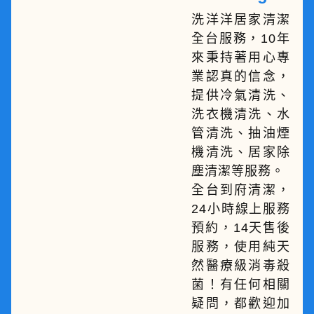
洗洋洋居家清潔
全台服務，10年
來秉持著用心專
業認真的信念，
提供冷氣清洗、
洗衣機清洗、水
管清洗、抽油煙
機清洗、居家除
塵清潔等服務。
全台到府清潔，
24小時線上服務
預約，14天售後
服務，使用純天
然醫療級消毒殺
菌！有任何相關
疑問，都歡迎加