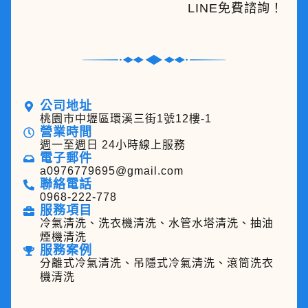
LINE免費諮詢！
公司地址
桃園市中壢區環溪三街1號12樓-1
營業時間
週一至週日 24小時線上服務
電子郵件
a0976779695@gmail.com
聯絡電話
0968-222-778
服務項目
冷氣清洗、洗衣機清洗、水管水塔清洗、抽油
煙機清洗
服務案例
分離式冷氣清洗、吊隱式冷氣清洗、滾筒洗衣
機清洗