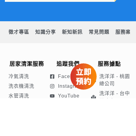
徵才專區
知識分享
新知新訊
常見問題
服務案例
居家清潔服務
追蹤我們
服務據點
冷氣清洗
Facebook
洗洋洋 - 桃園
總公司
洗衣機清洗
Instagram
洗洋洋 - 台中
水管清洗
YouTube
服務處
水塔清洗
Tiktok
抽油煙機清洗
LINE