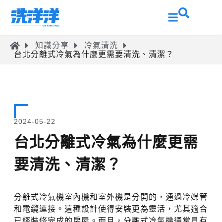
知識分享
冷氣清洗
台北分離式冷氣為什麼更需要清洗、清潔？
2024-05-22
台北分離式冷氣為什麼更需
要清洗、清潔？
分離式冷氣機室內機和室外機是分開的，通過冷媒管
和電纜連接。這種設計使得安裝更為靈活，尤其適合
已經裝修完成的房屋。而且，分離式冷氣機通常具有