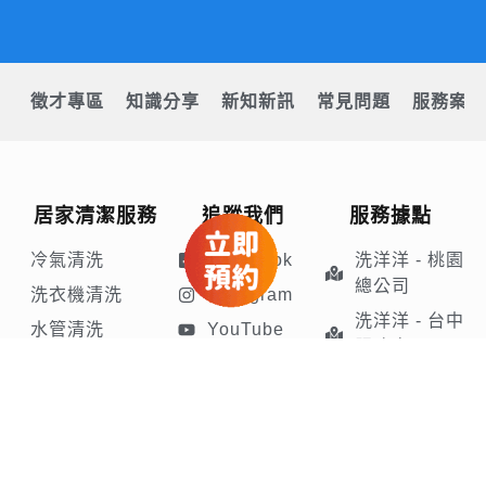
徵才專區
知識分享
新知新訊
常見問題
服務案例
居家清潔服務
追蹤我們
服務據點
冷氣清洗
Facebook
洗洋洋 - 桃園
總公司
洗衣機清洗
Instagram
洗洋洋 - 台中
水管清洗
YouTube
服務處
水塔清洗
Tiktok
抽油煙機清洗
LINE