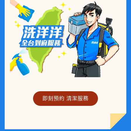
即刻預約 清潔服務