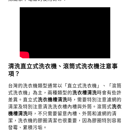
清洗直立式洗衣機、滾筒式洗衣機注意事
項？
台灣的洗衣機類型通常以「直立式洗衣機」、「滾筒
式洗衣機」為主，兩種類型的
洗衣槽清洗
時會有些許
差異。直立式
洗衣機槽清洗
時，需要特別注意濾網的
清潔及特別注意清洗洗衣槽內槽與外筒。滾筒式
洗衣
機槽清洗
時，不只需要留意內槽、外筒和濾網的清
潔，洗衣機的膠圈清潔也很重要，因為膠圈特別容易
發霉、累積污垢。