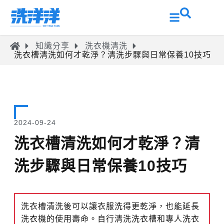
知識分享
洗衣機清洗
洗衣槽清洗如何才乾淨？清洗步驟與日常保養10技巧
2024-09-24
洗衣槽清洗如何才乾淨？清
洗步驟與日常保養10技巧
洗衣槽清洗後可以讓衣服洗得更乾淨，也能延長
洗衣機的使用壽命。自行清洗洗衣槽和專人洗衣