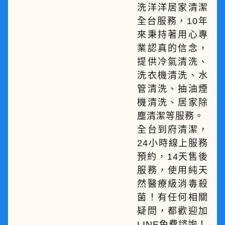
洗洋洋居家清潔
全台服務，10年
來秉持著用心專
業認真的信念，
提供冷氣清洗、
洗衣機清洗、水
管清洗、抽油煙
機清洗、居家除
塵清潔等服務。
全台到府清潔，
24小時線上服務
預約，14天售後
服務，使用純天
然醫療級消毒殺
菌！有任何相關
疑問，都歡迎加
LINE免費諮詢！