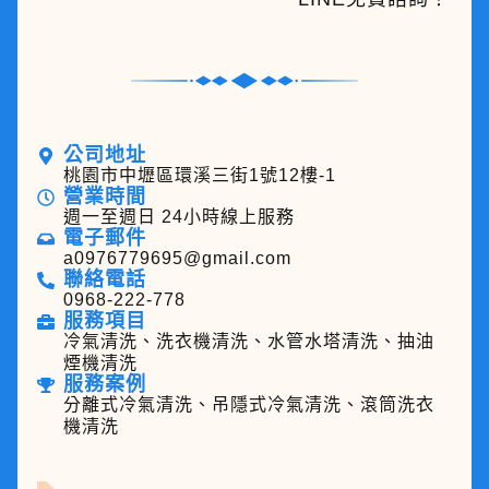
公司地址
桃園市中壢區環溪三街1號12樓-1
營業時間
週一至週日 24小時線上服務
電子郵件
a0976779695@gmail.com
聯絡電話
0968-222-778
服務項目
冷氣清洗、洗衣機清洗、水管水塔清洗、抽油
煙機清洗
服務案例
分離式冷氣清洗、吊隱式冷氣清洗、滾筒洗衣
機清洗