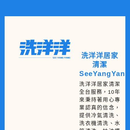
洗洋洋居家
清潔
SeeYangYang
洗洋洋居家清潔
全台服務，10年
來秉持著用心專
業認真的信念，
提供冷氣清洗、
洗衣機清洗、水