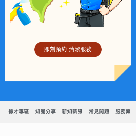
即刻預約 清潔服務
徵才專區
知識分享
新知新訊
常見問題
服務案例