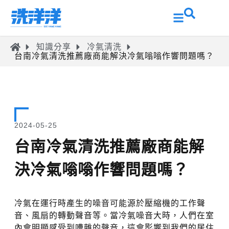
知識分享
冷氣清洗
台南冷氣清洗推薦廠商能解決冷氣嗡嗡作響問題嗎？
2024-05-25
台南冷氣清洗推薦廠商能解
決冷氣嗡嗡作響問題嗎？
冷氣在運行時產生的噪音可能源於壓縮機的工作聲
音、風扇的轉動聲音等。當冷氣噪音大時，人們在室
內會明顯感受到嘈雜的聲音，這會影響到我們的居住