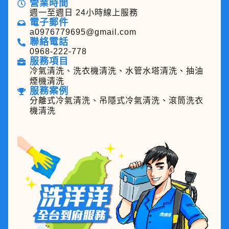
營業時間
週一至週日 24小時線上服務
電子郵件
a0976779695@gmail.com
聯絡電話
0968-222-778
服務項目
冷氣清洗、洗衣機清洗、水管水塔清洗、抽油
煙機清洗
服務案例
分離式冷氣清洗、吊隱式冷氣清洗、滾筒洗衣
機清洗