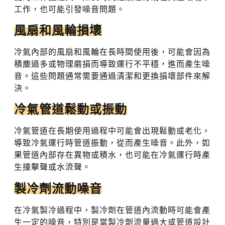
工作，也可能引發噪音問題。
風扇和風輪損壞
冷氣內部的風扇和風輪在長時間使用後，可能會因為
積塵過多或物理磨損而導致運行不平穩，進而產生噪
音。這些問題通常需要通過清潔和更換損壞部件來解
決。
冷氣管道鬆動或振動
冷氣管道在長期使用過程中可能會出現鬆動或老化，
導致冷氣運行時管道振動，從而產生噪音。此外，如
果管道內部存在異物或積水，也可能在冷氣運行時產
生撞擊聲或水流聲。
製冷劑流動噪音
在冷氣製冷過程中，製冷劑在管道內流動時可能會產
生一定的噪音，特別是當製冷劑流量過大或管道設計