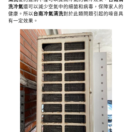
洗冷氣
還可以減少空氣中的細菌和病毒，保障家人的
健康。所以
台南冷氣清洗
對於此類問題引起的噪音具
有一定效果。